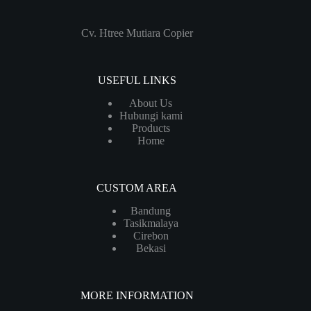
Cv. Htree Mutiara Copier
USEFUL LINKS
About Us
Hubungi kami
Products
Home
CUSTOM AREA
Bandung
Tasikmalaya
Cirebon
Bekasi
MORE INFORMATION