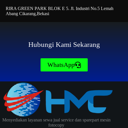
RIRA GREEN PARK BLOK E 5. Jl. Industri No.5 Lemah
Abang Cikarang,Bekasi
Hubungi Kami Sekarang
WhatsApp
Menyediakan layanan sewa jual service dan sparepart mesin
fotocopy