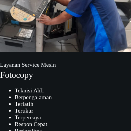
Layanan Service Mesin
Fotocopy
Teknisi Ahli
Berpengalaman
Terlatih
Terukur
Terpercaya
Respon Cepat
Berkualitas