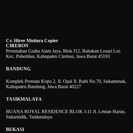
Cv. Htree Mutiara Copier
CIREBON
Perumahan Graha Alam Jaya, Blok J12, Babakan Losari Lor,
Kec. Pabedilan, Kabupaten Cirebon, Jawa Barat 45193
BANDUNG
Komplek Permata Kopo 2, Jl. Opal Jl. Rubi No.70, Sukamenak,
Kabupaten Bandung, Jawa Barat 40227
TASIKMALAYA
BUANA ROYAL RESIDENCE BLOK J-11 Jl. Letnan Harun,
Sukarindik, Tasikmalaya
BEKASI