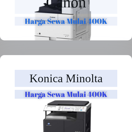
Canon
Harga Sewa Mulai 400K
Konica Minolta
Harga Sewa Mulai 400K