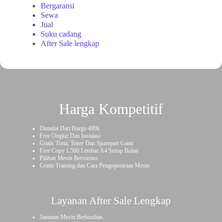
Bergaransi
Sewa
Jual
Suku cadang
After Sale lengkap
Harga Kompetitif
Dimulai Dari Harga 400k
Free Ongkir Dan Instalasi
Gratis Tinta, Toner Dan Sparepart Ganti
Free Copy 1.500 Lembar A4 Setiap Bulan
Pilihan Mesin Bervariasi
Gratis Training dan Cara Pengoperasian Mesin
Layanan After Sale Lengkap
Jaminan Mesin Berkualitas