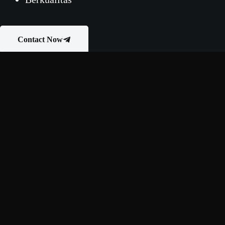
Contact Now