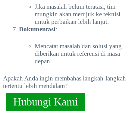
Jika masalah belum teratasi, tim
mungkin akan merujuk ke teknisi
untuk perbaikan lebih lanjut.
Dokumentasi
:
Mencatat masalah dan solusi yang
diberikan untuk referensi di masa
depan.
Apakah Anda ingin membahas langkah-langkah
tertentu lebih mendalam?
Hubungi Kami
Berikut Driver Printer Untuk