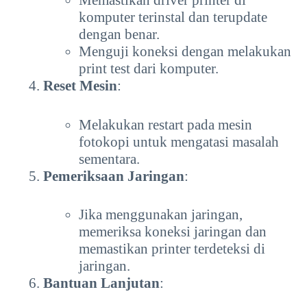
Memastikan driver printer di
komputer terinstal dan terupdate
dengan benar.
Menguji koneksi dengan melakukan
print test dari komputer.
Reset Mesin
:
Melakukan restart pada mesin
fotokopi untuk mengatasi masalah
sementara.
Pemeriksaan Jaringan
:
Jika menggunakan jaringan,
memeriksa koneksi jaringan dan
memastikan printer terdeteksi di
jaringan.
Bantuan Lanjutan
: