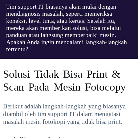
Tim support IT biasanya akan mulai dengan
mendiagnosis masalah, seperti memeriksa
koneksi, level tinta, atau kertas. Setelah itu,
mereka akan memberikan solusi, bisa melalui
panduan atau langsung memperbaiki mesin.
Apakah Anda ingin mendalami langkah-langkah
tertentu?
Solusi Tidak Bisa Print &
Scan Pada Mesin Fotocopy
Berikut adalah langkah-langkah yang biasanya
diambil oleh tim support IT dalam mengatasi
masalah mesin fotokopi yang tidak bisa print: