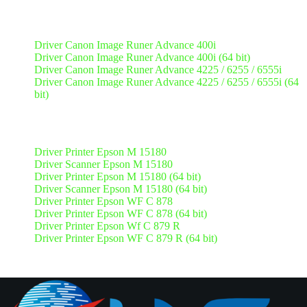
Driver Canon
Driver Canon Image Runer Advance 400i
Driver Canon Image Runer Advance 400i (64 bit)
Driver Canon Image Runer Advance 4225 / 6255 / 6555i
Driver Canon Image Runer Advance 4225
/ 6255 / 6555i
(64
bit)
Driver Epson
Driver Printer Epson M 15180
Driver Scanner Epson M 15180
Driver Printer Epson M 15180 (64 bit)
Driver Scanner Epson M 15180 (64 bit)
Driver Printer Epson WF C 878
Driver Printer Epson WF C 878 (64 bit)
Driver Printer Epson Wf C 879 R
Driver Printer Epson WF C 879 R (64 bit)