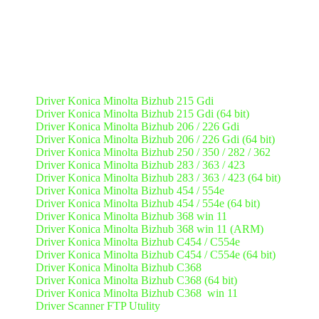
Beberapa Type Mesin
Fotocopy
Driver Konica Minolta
Driver Konica Minolta Bizhub 215 Gdi
Driver Konica Minolta Bizhub 215 Gdi (64 bit)
Driver Konica Minolta Bizhub 206 / 226 Gdi
Driver Konica Minolta Bizhub 206 / 226 Gdi (64 bit)
Driver Konica Minolta Bizhub 250 / 350 / 282 / 362
Driver Konica Minolta Bizhub 283 / 363 / 423
Driver Konica Minolta Bizhub 283 / 363 / 423 (64 bit)
Driver Konica Minolta Bizhub 454 / 554e
Driver Konica Minolta Bizhub 454 / 554e (64 bit)
Driver Konica Minolta Bizhub 368 win 11
Driver Konica Minolta Bizhub 368 win 11 (ARM)
Driver Konica Minolta Bizhub C454 / C554e
Driver Konica Minolta Bizhub C454 / C554e (64 bit)
Driver Konica Minolta Bizhub C368
Driver Konica Minolta Bizhub C368 (64 bit)
Driver Konica Minolta Bizhub C368 win 11
Driver Scanner FTP Utulity