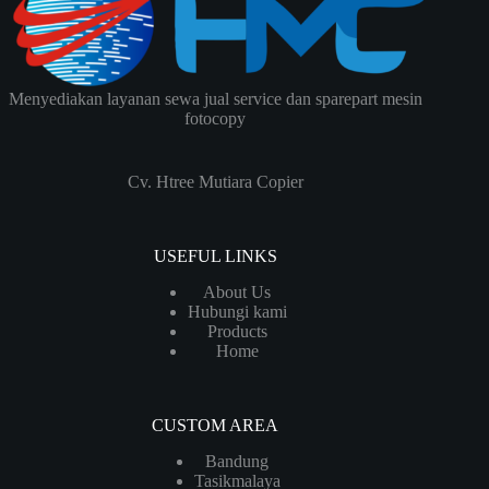
Menyediakan layanan sewa jual service dan sparepart mesin
fotocopy
Cv. Htree Mutiara Copier
USEFUL LINKS
About Us
Hubungi kami
Products
Home
CUSTOM AREA
Bandung
Tasikmalaya