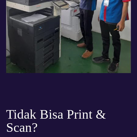
Tidak Bisa Print &
Scan?