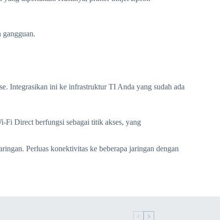
a gangguan.
. Integrasikan ini ke infrastruktur TI Anda yang sudah ada
-Fi Direct berfungsi sebagai titik akses, yang
jaringan. Perluas konektivitas ke beberapa jaringan dengan