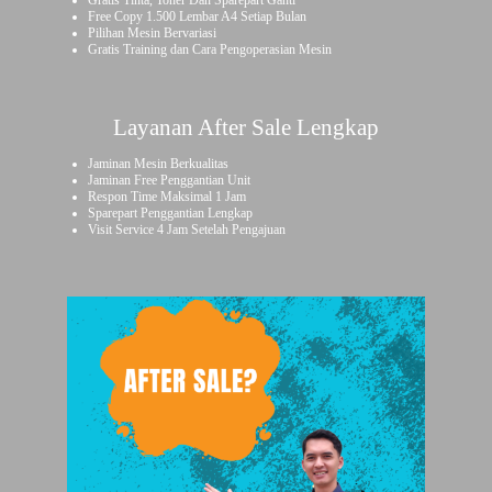
Gratis Tinta, Toner Dan Sparepart Ganti
Free Copy 1.500 Lembar A4 Setiap Bulan
Pilihan Mesin Bervariasi
Gratis Training dan Cara Pengoperasian Mesin
Layanan After Sale Lengkap
Jaminan Mesin Berkualitas
Jaminan Free Penggantian Unit
Respon Time Maksimal 1 Jam
Sparepart Penggantian Lengkap
Visit Service 4 Jam Setelah Pengajuan