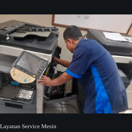
Layanan Service Mesin