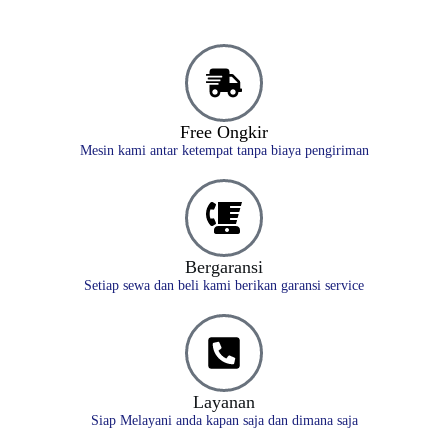
Free Ongkir
Mesin kami antar ketempat tanpa biaya pengiriman
Bergaransi
Setiap sewa dan beli kami berikan garansi service
Layanan
Siap Melayani anda kapan saja dan dimana saja