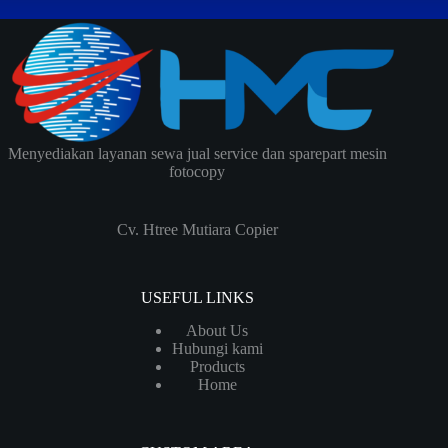
Menyediakan layanan sewa jual service dan sparepart mesin
fotocopy
Cv. Htree Mutiara Copier
USEFUL LINKS
About Us
Hubungi kami
Products
Home