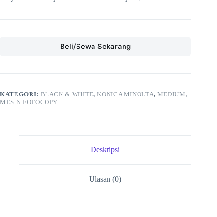
Beli/Sewa Sekarang
KATEGORI:
BLACK & WHITE
,
KONICA MINOLTA
,
MEDIUM
,
MESIN FOTOCOPY
Deskripsi
Ulasan (0)