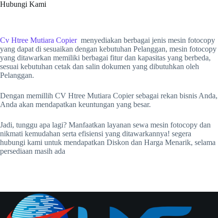
Hubungi Kami
Cv Htree Mutiara Copier
menyediakan berbagai jenis mesin fotocopy
yang dapat di sesuaikan dengan kebutuhan Pelanggan, mesin fotocopy
yang ditawarkan memiliki berbagai fitur dan kapasitas yang berbeda,
sesuai kebutuhan cetak dan salin dokumen yang dibutuhkan oleh
Pelanggan.
Dengan memillih CV Htree Mutiara Copier sebagai rekan bisnis Anda,
Anda akan mendapatkan keuntungan yang besar.
Jadi, tunggu apa lagi? Manfaatkan layanan sewa mesin fotocopy dan
nikmati kemudahan serta efisiensi yang ditawarkannya! segera
hubungi kami untuk mendapatkan Diskon dan Harga Menarik, selama
persediaan masih ada