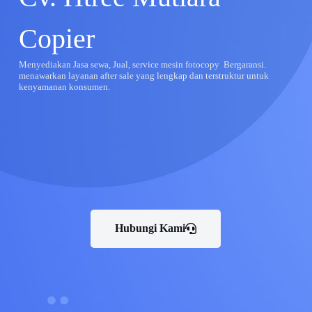
Copier
Menyediakan Jasa sewa, Jual, service mesin fotocopy Bergaransi.
menawarkan layanan after sale yang lengkap dan terstruktur untuk
kenyamanan konsumen.
Hubungi Kami