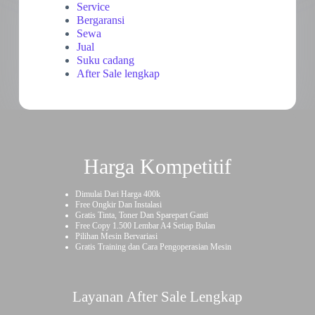
Service
Bergaransi
Sewa
Jual
Suku cadang
After Sale lengkap
Harga Kompetitif
Dimulai Dari Harga 400k
Free Ongkir Dan Instalasi
Gratis Tinta, Toner Dan Sparepart Ganti
Free Copy 1.500 Lembar A4 Setiap Bulan
Pilihan Mesin Bervariasi
Gratis Training dan Cara Pengoperasian Mesin
Layanan After Sale Lengkap