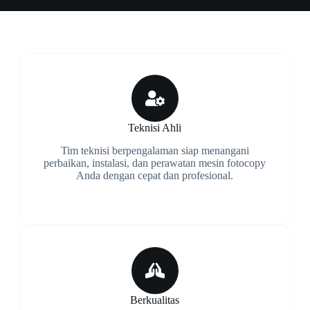
Teknisi Ahli
Tim teknisi berpengalaman siap menangani
perbaikan, instalasi, dan perawatan mesin fotocopy
Anda dengan cepat dan profesional.
Berkualitas