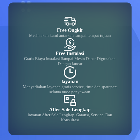
Free Ongkir
Mesin akan kami antarkan sampai tempat tujuan
Free Instalasi
Gratis Biaya Instalasi Sampai Mesin Dapat Digunakan
Dengan lancar
layanan
Menyediakan layanan gratis service, tinta dan sparepart
selama masa penyewaan
After Sale Lengkap
layanan After Sale Lengkap, Garansi, Service, Dan
Konsultasi