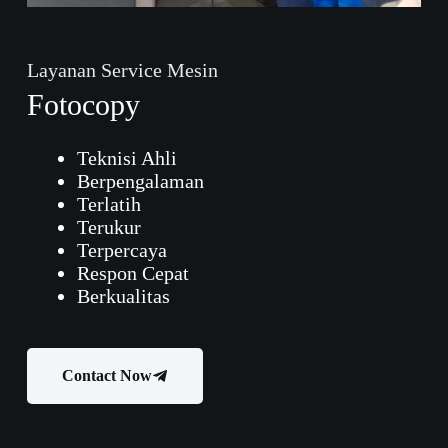
Layanan Service Mesin
Fotocopy
Teknisi Ahli
Berpengalaman
Terlatih
Terukur
Terpercaya
Respon Cepat
Berkualitas
Contact Now