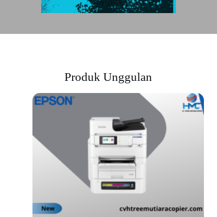
Produk Unggulan