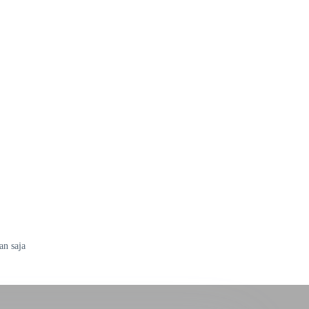
an saja