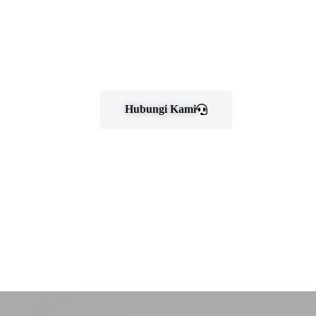
Hubungi Kami