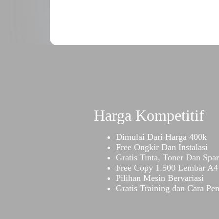
Harga Kompetitif
Dimulai Dari Harga 400k
Free Ongkir Dan Instalasi
Gratis Tinta, Toner Dan Spar
Free Copy 1.500 Lembar A4 
Pilihan Mesin Bervariasi
Gratis Training dan Cara Pe