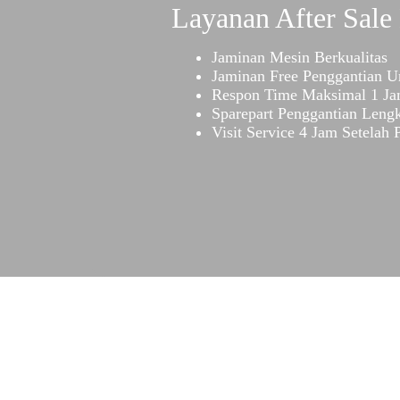
Layanan After Sale
Jaminan Mesin Berkualitas
Jaminan Free Penggantian U
Respon Time Maksimal 1 J
Sparepart Penggantian Leng
Visit Service 4 Jam Setelah