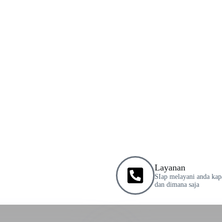
Layanan
SIap melayani anda kap
dan dimana saja