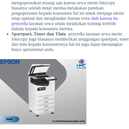
mengoperasikan tenang saja karena sewa mesin fotocopy
biasanya setelah instal mereka melakukan panduan
pengoperasian kepada konsumen hal ini untuk menjaga mesin
tetap optimal dan menghindari human error
oleh karena itu
penyedia l
ayanan sewa selalu melakukan training terlebih
dahulu kepada konsumen mereka.
Sparepart, Toner dan Tinta
penyedia layanan sewa mesin
fotocopy juga biasanya memberikan tanggungan sparepart, toner
dan tinta kepada konsumennya hal ini juga dapat memangkas
biaya operasional anda.