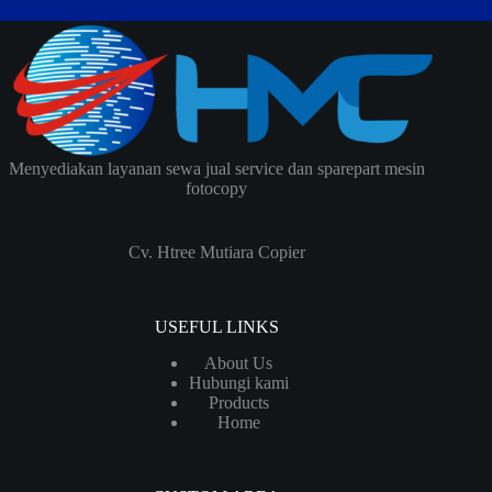
Menyediakan layanan sewa jual service dan sparepart mesin
fotocopy
Cv. Htree Mutiara Copier
USEFUL LINKS
About Us
Hubungi kami
Products
Home