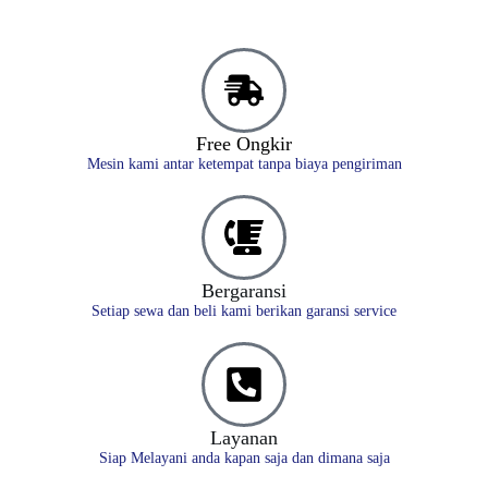
Free Ongkir
Mesin kami antar ketempat tanpa biaya pengiriman
Bergaransi
Setiap sewa dan beli kami berikan garansi service
Layanan
Siap Melayani anda kapan saja dan dimana saja