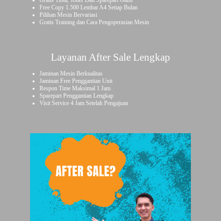
Gratis Tinta, Toner Dan Sparepart Ganti
Free Copy 1.500 Lembar A4 Setiap Bulan
Pilihan Mesin Bervariasi
Gratis Training dan Cara Pengoperasian Mesin
Layanan After Sale Lengkap
Jaminan Mesin Berkualitas
Jaminan Free Penggantian Unit
Respon Time Maksimal 1 Jam
Sparepart Penggantian Lengkap
Visit Service 4 Jam Setelah Pengajuan