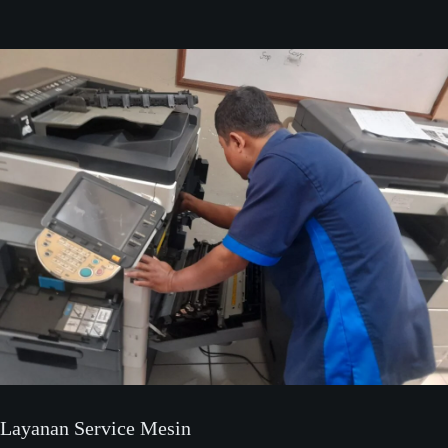
Layanan Service Mesin