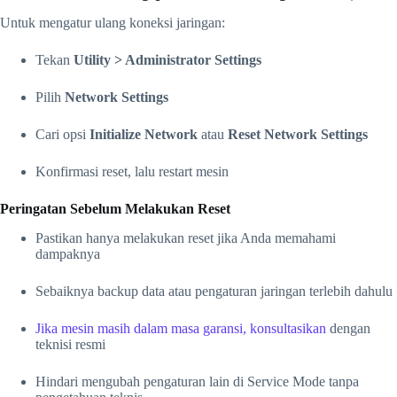
Untuk mengatur ulang koneksi jaringan:
Tekan
Utility > Administrator Settings
Pilih
Network Settings
Cari opsi
Initialize Network
atau
Reset Network Settings
Konfirmasi reset, lalu restart mesin
Peringatan Sebelum Melakukan Reset
Pastikan hanya melakukan reset jika Anda memahami
dampaknya
Sebaiknya backup data atau pengaturan jaringan terlebih dahulu
Jika mesin masih dalam masa garansi, konsultasikan
dengan
teknisi resmi
Hindari mengubah pengaturan lain di Service Mode tanpa