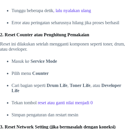
Tunggu beberapa detik
, lalu nyalakan ulang
Error atau peringatan seharusnya hilang jika proses berhasil
2. Reset Counter atau Penghitung Pemakaian
Reset ini dilakukan setelah mengganti komponen seperti toner, drum,
atau developer.
Masuk ke
Service Mode
Pilih menu
Counter
Cari bagian seperti
Drum Life
,
Toner Life
, atau
Developer
Life
Tekan tombol
reset atau ganti nilai menjadi 0
Simpan pengaturan dan restart mesin
3. Reset Network Setting (jika bermasalah dengan koneksi)