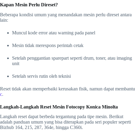
Kapan Mesin Perlu Direset?
Beberapa kondisi umum yang menandakan mesin perlu direset antara
lain:
Muncul kode error atau warning pada panel
Mesin tidak merespons perintah cetak
Setelah penggantian sparepart seperti drum, toner, atau imaging
unit
Setelah servis rutin oleh teknisi
Reset tidak akan memperbaiki kerusakan fisik, namun dapat membantu
c
.
Langkah-Langkah Reset Mesin Fotocopy Konica Minolta
Langkah reset dapat berbeda tergantung pada tipe mesin. Berikut
adalah panduan umum yang bisa diterapkan pada seri populer seperti
Bizhub 164, 215, 287, 364e, hingga C360i.