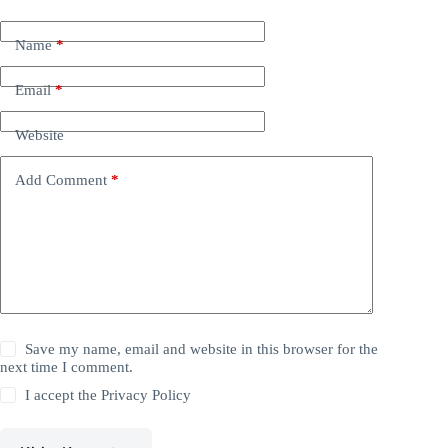
Name
*
Email
*
Website
Add Comment
*
Save my name, email and website in this browser for the
next time I comment.
I accept the
Privacy Policy