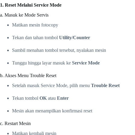
1. Reset Melalui Service Mode
a. Masuk ke Mode Servis
Matikan mesin fotocopy
Tekan dan tahan tombol
Utility/Counter
Sambil menahan tombol tersebut, nyalakan mesin
Tunggu hingga layar masuk ke
Service Mode
b. Akses Menu Trouble Reset
Setelah masuk Service Mode, pilih menu
Trouble Reset
Tekan tombol
OK
atau
Enter
Mesin akan menampilkan konfirmasi reset
c. Restart Mesin
Matikan kembali mesin