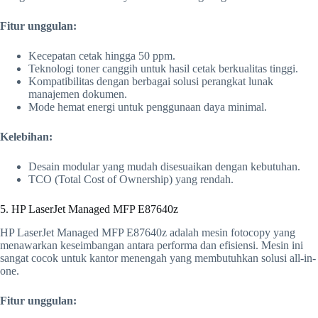
Fitur unggulan:
Kecepatan cetak hingga 50 ppm.
Teknologi toner canggih untuk hasil cetak berkualitas tinggi.
Kompatibilitas dengan berbagai solusi perangkat lunak
manajemen dokumen.
Mode hemat energi untuk penggunaan daya minimal.
Kelebihan:
Desain modular yang mudah disesuaikan dengan kebutuhan.
TCO (Total Cost of Ownership) yang rendah.
5. HP LaserJet Managed MFP E87640z
HP LaserJet Managed MFP E87640z adalah mesin fotocopy yang
menawarkan keseimbangan antara performa dan efisiensi. Mesin ini
sangat cocok untuk kantor menengah yang membutuhkan solusi all-in-
one.
Fitur unggulan: