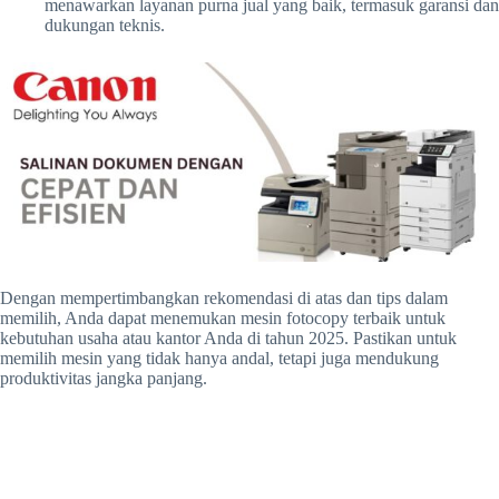
menawarkan layanan purna jual yang baik, termasuk garansi dan
dukungan teknis.
Dengan mempertimbangkan rekomendasi di atas dan tips dalam
memilih, Anda dapat menemukan mesin fotocopy terbaik untuk
kebutuhan usaha atau kantor Anda di tahun 2025. Pastikan untuk
memilih mesin yang tidak hanya andal, tetapi juga mendukung
produktivitas jangka panjang.