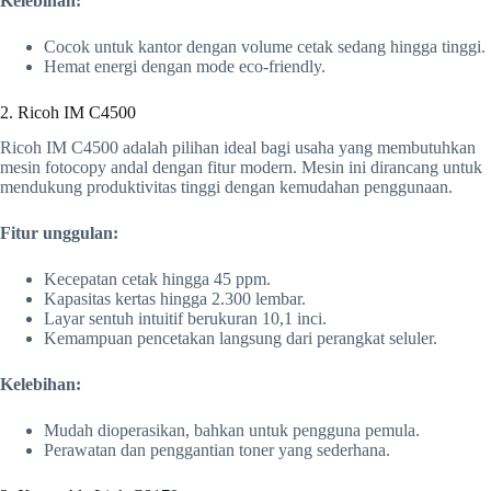
Kelebihan:
Cocok untuk kantor dengan volume cetak sedang hingga tinggi.
Hemat energi dengan mode eco-friendly.
2. Ricoh IM C4500
Ricoh IM C4500 adalah pilihan ideal bagi usaha yang membutuhkan
mesin fotocopy andal dengan fitur modern. Mesin ini dirancang untuk
mendukung produktivitas tinggi dengan kemudahan penggunaan.
Fitur unggulan:
Kecepatan cetak hingga 45 ppm.
Kapasitas kertas hingga 2.300 lembar.
Layar sentuh intuitif berukuran 10,1 inci.
Kemampuan pencetakan langsung dari perangkat seluler.
Kelebihan:
Mudah dioperasikan, bahkan untuk pengguna pemula.
Perawatan dan penggantian toner yang sederhana.