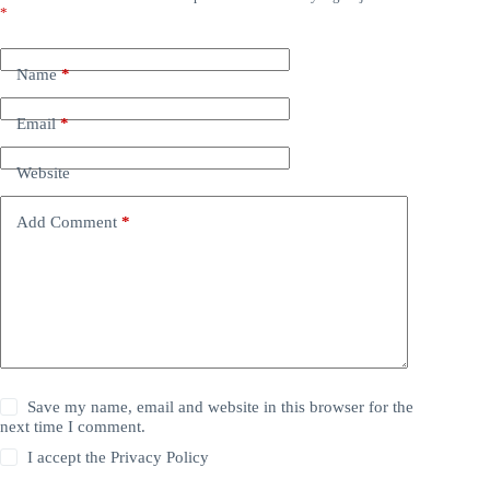
*
Name
*
Email
*
Website
Add Comment
*
Save my name, email and website in this browser for the
next time I comment.
I accept the
Privacy Policy