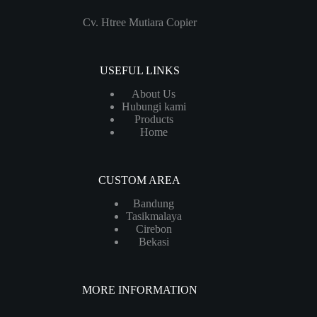
Cv. Htree Mutiara Copier
USEFUL LINKS
About Us
Hubungi kami
Products
Home
CUSTOM AREA
Bandung
Tasikmalaya
Cirebon
Bekasi
MORE INFORMATION