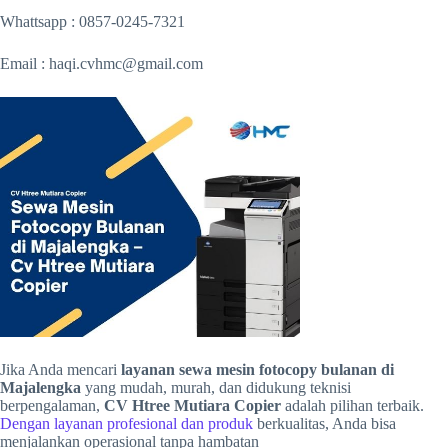
Whattsapp : 0857-0245-7321
Email : haqi.cvhmc@gmail.com
Jika Anda mencari
layanan sewa mesin fotocopy bulanan di
Majalengka
yang mudah, murah, dan didukung teknisi
berpengalaman,
CV Htree Mutiara Copier
adalah pilihan terbaik.
Dengan layanan profesional dan produk
berkualitas, Anda bisa
menjalankan operasional tanpa hambatan