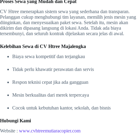
Proses Sewa yang Mudah dan Cepat
CV Htree menerapkan sistem sewa yang sederhana dan transparan.
Pelanggan cukup menghubungi tim layanan, memilih jenis mesin yang
diinginkan, dan menyesuaikan paket sewa. Setelah itu, mesin akan
dikirim dan dipasang langsung di lokasi Anda. Tidak ada biaya
tersembunyi, dan seluruh kontrak dijelaskan secara jelas di awal.
Kelebihan Sewa di CV Htree Majalengka
Biaya sewa kompetitif dan terjangkau
Tidak perlu khawatir perawatan dan servis
Respon teknisi cepat jika ada gangguan
Mesin berkualitas dari merek terpercaya
Cocok untuk kebutuhan kantor, sekolah, dan bisnis
Hubungi Kami
Website :
www.cvhtreemutiaracopier.com