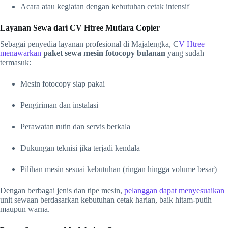
Acara atau kegiatan dengan kebutuhan cetak intensif
Layanan Sewa dari CV Htree Mutiara Copier
Sebagai penyedia layanan profesional di Majalengka, C
V Htree
menawarkan
paket sewa mesin fotocopy bulanan
yang sudah
termasuk:
Mesin fotocopy siap pakai
Pengiriman dan instalasi
Perawatan rutin dan servis berkala
Dukungan teknisi jika terjadi kendala
Pilihan mesin sesuai kebutuhan (ringan hingga volume besar)
Dengan berbagai jenis dan tipe mesin,
pelanggan dapat menyesuaikan
unit sewaan berdasarkan kebutuhan cetak harian, baik hitam-putih
maupun warna.