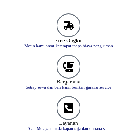
Free Ongkir
Mesin kami antar ketempat tanpa biaya pengiriman
Bergaransi
Setiap sewa dan beli kami berikan garansi service
Layanan
Siap Melayani anda kapan saja dan dimana saja