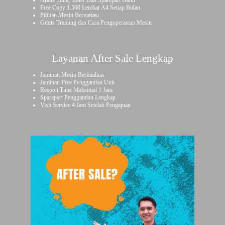
Gratis Tinta, Toner Dan Sparepart Ganti
Free Copy 1.500 Lembar A4 Setiap Bulan
Pilihan Mesin Bervariasi
Gratis Training dan Cara Pengoperasian Mesin
Layanan After Sale Lengkap
Jaminan Mesin Berkualitas
Jaminan Free Penggantian Unit
Respon Time Maksimal 1 Jam
Sparepart Penggantian Lengkap
Visit Service 4 Jam Setelah Pengajuan