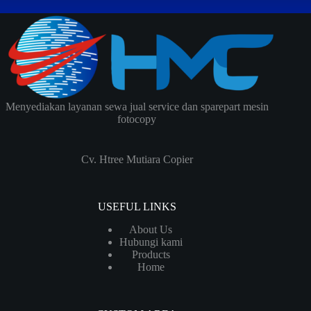
Menyediakan layanan sewa jual service dan sparepart mesin
fotocopy
Cv. Htree Mutiara Copier
USEFUL LINKS
About Us
Hubungi kami
Products
Home