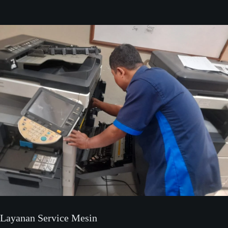
Layanan Service Mesin