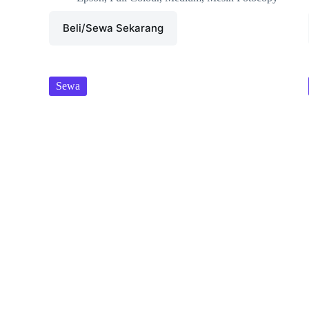
Beli/Sewa Sekarang
Sewa