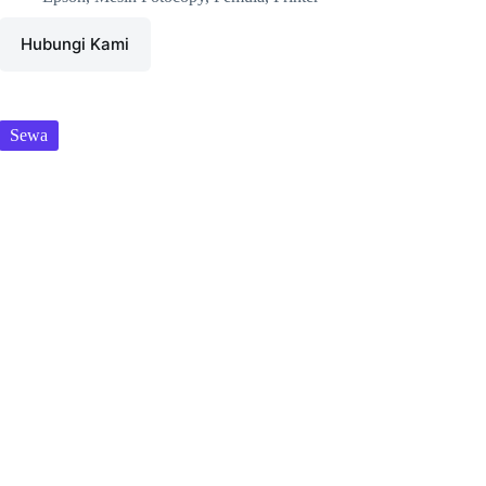
Hubungi Kami
Sewa