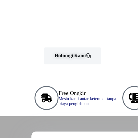
Hubungi Kami
Free Ongkir
Mesin kami antar ketempat tanpa
biaya pengiriman