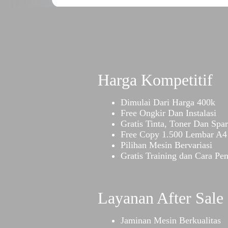
Harga Kompetitif
Dimulai Dari Harga 400k
Free Ongkir Dan Instalasi
Gratis Tinta, Toner Dan Spar
Free Copy 1.500 Lembar A4 
Pilihan Mesin Bervariasi
Gratis Training dan Cara Pe
Layanan After Sale
Jaminan Mesin Berkualitas