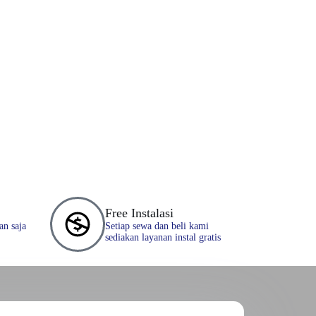
Free Instalasi
an saja
Setiap sewa dan beli kami
sediakan layanan instal gratis