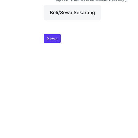
Beli/Sewa Sekarang
Sewa