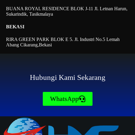
BUANA ROYAL RESIDENCE BLOK J-11 Jl. Letnan Harun,
Sukarindik, Tasikmalaya
BEKASI
RIRA GREEN PARK BLOK E 5. Jl. Industri No.5 Lemah
Abang Cikarang,Bekasi
Hubungi Kami Sekarang
WhatsApp