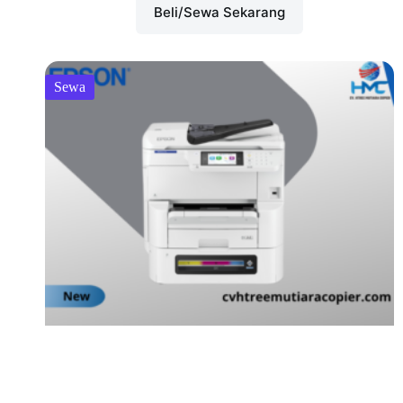
Beli/Sewa Sekarang
Sewa