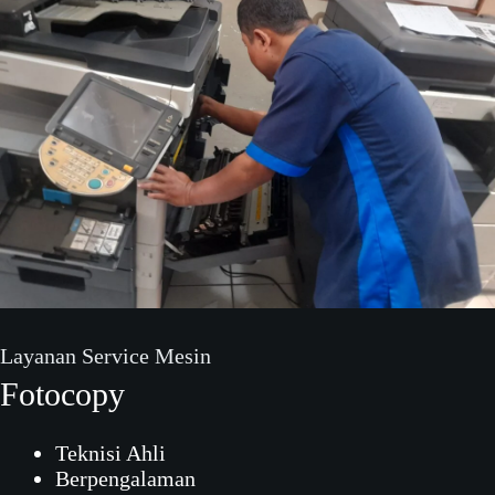
Layanan Service Mesin
Fotocopy
Teknisi Ahli
Berpengalaman