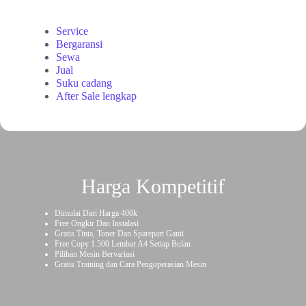
Service
Bergaransi
Sewa
Jual
Suku cadang
After Sale lengkap
Harga Kompetitif
Dimulai Dari Harga 400k
Free Ongkir Dan Instalasi
Gratis Tinta, Toner Dan Sparepart Ganti
Free Copy 1.500 Lembar A4 Setiap Bulan
Pilihan Mesin Bervariasi
Gratis Training dan Cara Pengoperasian Mesin