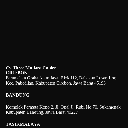
Cv. Htree Mutiara Copier
CIREBON
Perumahan Graha Alam Jaya, Blok J12, Babakan Losari Lor,
Kec. Pabedilan, Kabupaten Cirebon, Jawa Barat 45193
BANDUNG
Komplek Permata Kopo 2, Jl. Opal Jl. Rubi No.70, Sukamenak,
Kabupaten Bandung, Jawa Barat 40227
TASIKMALAYA