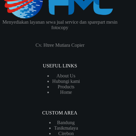
Menyediakan layanan sewa jual service dan sparepart mesin
fotocopy
Cv. Htree Mutiara Copier
USEFUL LINKS
About Us
Hubungi kami
Products
Home
CUSTOM AREA
Bandung
Tasikmalaya
Cirebon