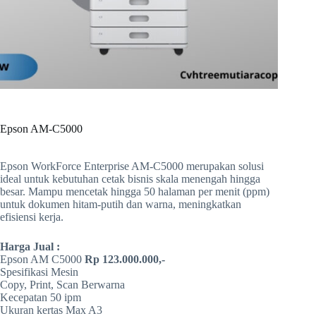
Epson AM-C5000
Epson WorkForce Enterprise AM-C5000 merupakan solusi
ideal untuk kebutuhan cetak bisnis skala menengah hingga
besar. Mampu mencetak hingga 50 halaman per menit (ppm)
untuk dokumen hitam-putih dan warna, meningkatkan
efisiensi kerja.
Harga Jual :
Epson AM C5000
Rp 123.000.000,-
Spesifikasi Mesin
Copy, Print, Scan Berwarna
Kecepatan 50 ipm
Ukuran kertas Max A3