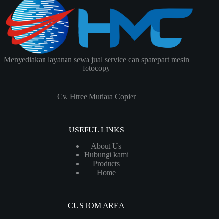
Menyediakan layanan sewa jual service dan sparepart mesin
fotocopy
Cv. Htree Mutiara Copier
USEFUL LINKS
About Us
Hubungi kami
Products
Home
CUSTOM AREA