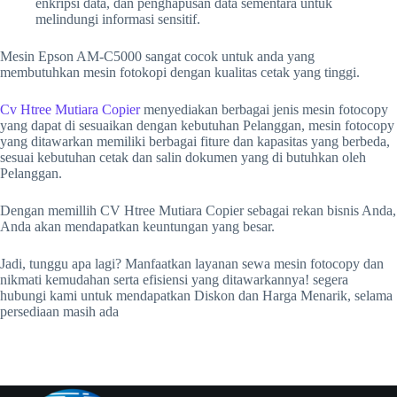
enkripsi data, dan penghapusan data sementara untuk
melindungi informasi sensitif.
Mesin Epson AM-C5000 sangat cocok untuk anda yang
membutuhkan mesin fotokopi dengan kualitas cetak yang tinggi.
Cv Htree Mutiara Copier
menyediakan berbagai jenis mesin fotocopy
yang dapat di sesuaikan dengan kebutuhan Pelanggan, mesin fotocopy
yang ditawarkan memiliki berbagai fiture dan kapasitas yang berbeda,
sesuai kebutuhan cetak dan salin dokumen yang di butuhkan oleh
Pelanggan.
Dengan memillih CV Htree Mutiara Copier sebagai rekan bisnis Anda,
Anda akan mendapatkan keuntungan yang besar.
Jadi, tunggu apa lagi? Manfaatkan layanan sewa mesin fotocopy dan
nikmati kemudahan serta efisiensi yang ditawarkannya! segera
hubungi kami untuk mendapatkan Diskon dan Harga Menarik, selama
persediaan masih ada